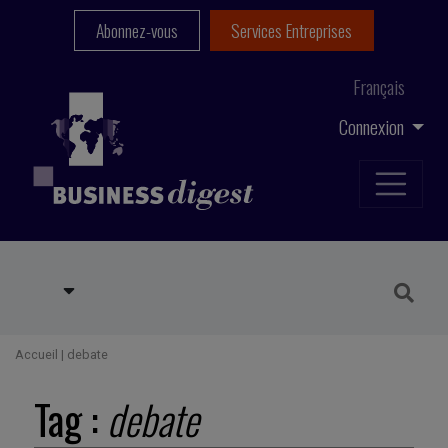
Abonnez-vous
Services Entreprises
Français
Connexion
Accueil
|
debate
Tag :
debate