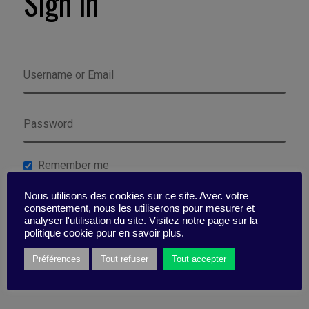
Sign in
Remember me
Nous utilisons des cookies sur ce site. Avec votre
Lost your password?
consentement, nous les utiliserons pour mesurer et
analyser l'utilisation du site. Visitez notre page sur la
politique cookie pour en savoir plus.
Préférences
Tout refuser
Tout accepter