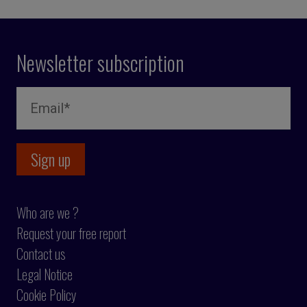
Newsletter subscription
Who are we ?
Request your free report
Contact us
Legal Notice
Cookie Policy