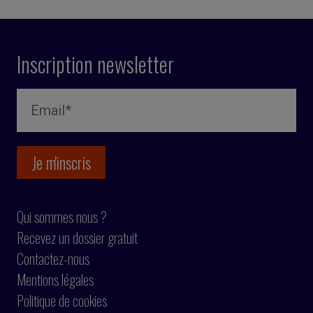
Inscription newsletter
Qui sommes nous ?
Recevez un dossier gratuit
Contactez-nous
Mentions légales
Politique de cookies