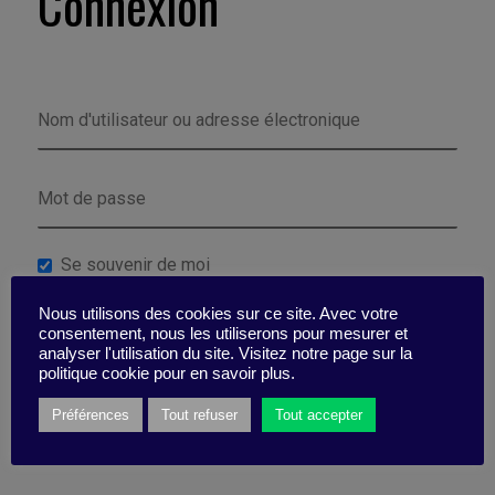
Connexion
Se souvenir de moi
Nous utilisons des cookies sur ce site. Avec votre
Mot de passe perdu ?
consentement, nous les utiliserons pour mesurer et
analyser l'utilisation du site. Visitez notre page sur la
politique cookie pour en savoir plus.
Préférences
Tout refuser
Tout accepter