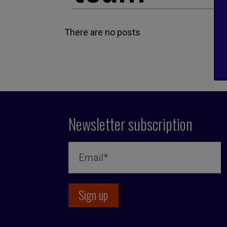
There are no posts
Newsletter subscription