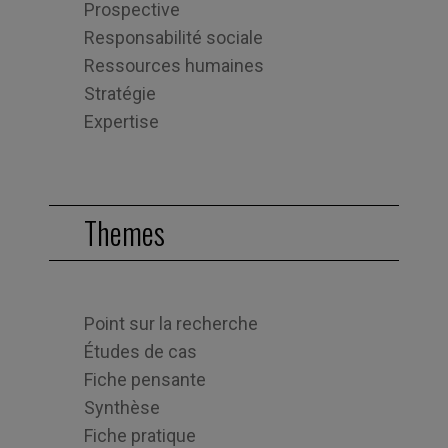
Prospective
Responsabilité sociale
Ressources humaines
Stratégie
Expertise
Themes
Point sur la recherche
Études de cas
Fiche pensante
Synthèse
Fiche pratique