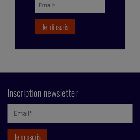
Inscription newsletter