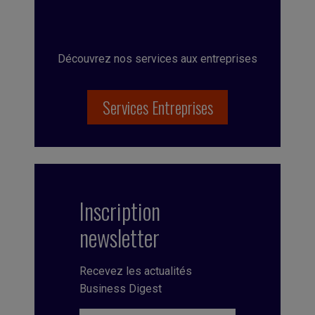
Découvrez nos services aux entreprises
Services Entreprises
Inscription
newsletter
Recevez les actualités
Business Digest