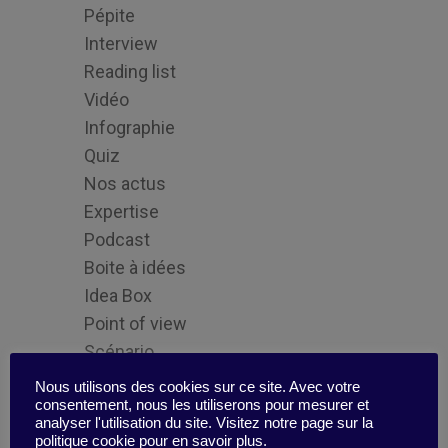
Pépite
Interview
Reading list
Vidéo
Infographie
Quiz
Nos actus
Expertise
Podcast
Boite à idées
Idea Box
Point of view
Scénario
Tips
Nous utilisons des cookies sur ce site. Avec votre
consentement, nous les utiliserons pour mesurer et
analyser l'utilisation du site. Visitez notre page sur la
politique cookie pour en savoir plus.