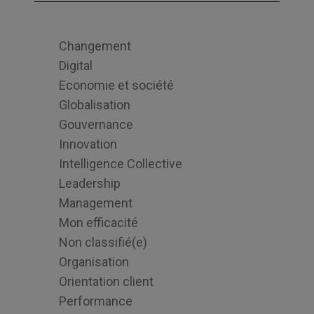
Changement
Digital
Economie et société
Globalisation
Gouvernance
Innovation
Intelligence Collective
Leadership
Management
Mon efficacité
Non classifié(e)
Organisation
Orientation client
Performance