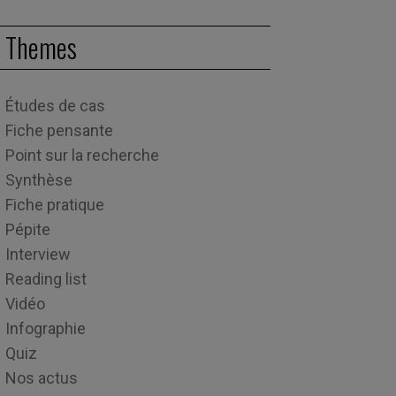
Themes
Études de cas
Fiche pensante
Point sur la recherche
Synthèse
Fiche pratique
Pépite
Interview
Reading list
Vidéo
Infographie
Quiz
Nos actus