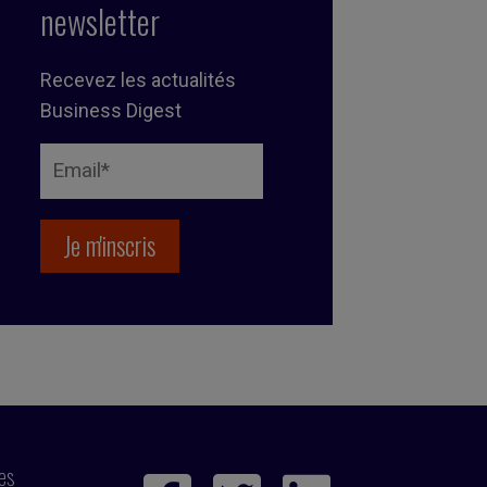
newsletter
Recevez les actualités
Business Digest
ies