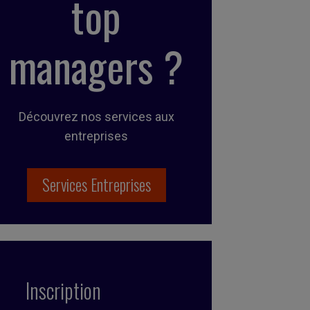
top
managers ?
Découvrez nos services aux
entreprises
Services Entreprises
Inscription