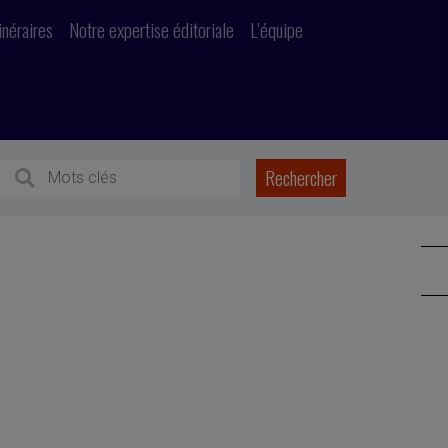
inéraires
Notre expertise éditoriale
L’équipe