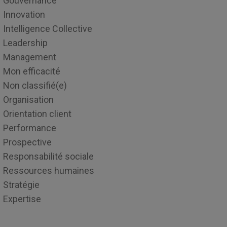
Gouvernance
Innovation
Intelligence Collective
Leadership
Management
Mon efficacité
Non classifié(e)
Organisation
Orientation client
Performance
Prospective
Responsabilité sociale
Ressources humaines
Stratégie
Expertise