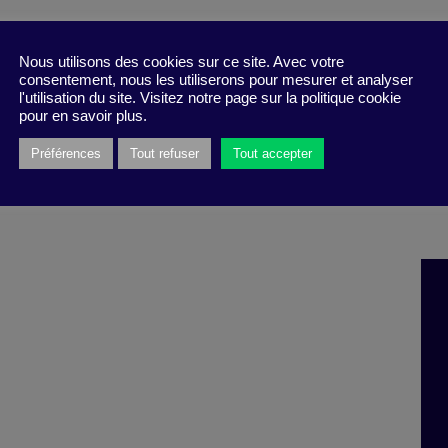
Nous utilisons des cookies sur ce site. Avec votre
consentement, nous les utiliserons pour mesurer et analyser
l'utilisation du site. Visitez notre page sur la politique cookie
pour en savoir plus.
Préférences
Tout refuser
Tout accepter