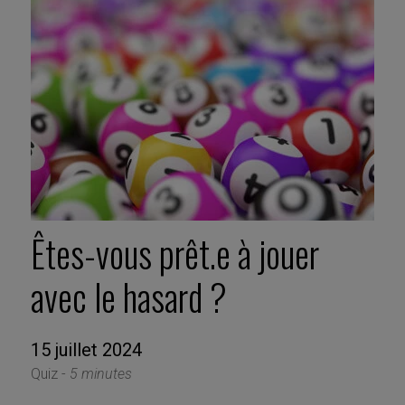
Êtes-vous prêt.e à jouer
avec le hasard ?
15 juillet 2024
Quiz -
5 minutes