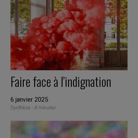
Faire face à l’indignation
6 janvier 2025
Synthèse -
8 minutes