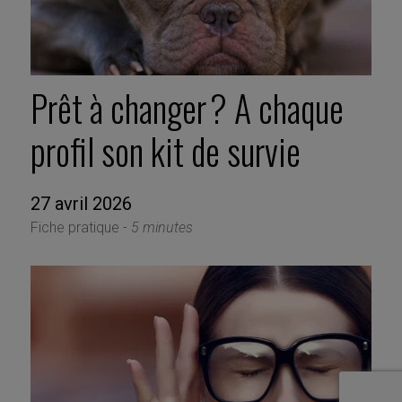
Prêt à changer ? A chaque
profil son kit de survie
27 avril 2026
Fiche pratique -
5 minutes