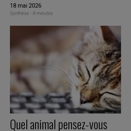
18 mai 2026
Synthèse -
8 minutes
Quel animal pensez-vous