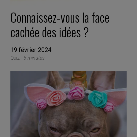
Connaissez-vous la face
cachée des idées ?
19 février 2024
Quiz -
5 minutes