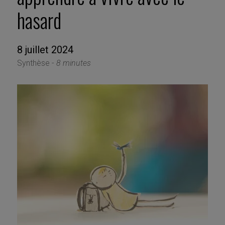
hasard
8 juillet 2024
Synthèse -
8 minutes