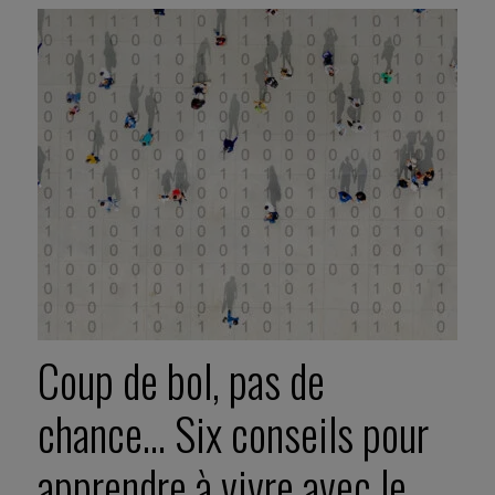
Coup de bol, pas de
chance… Six conseils pour
apprendre à vivre avec le