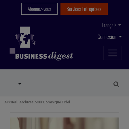
Abonnez-vous
Services Entreprises
Français
Connexion
Accueil
|
Archives pour Dominique Fidel