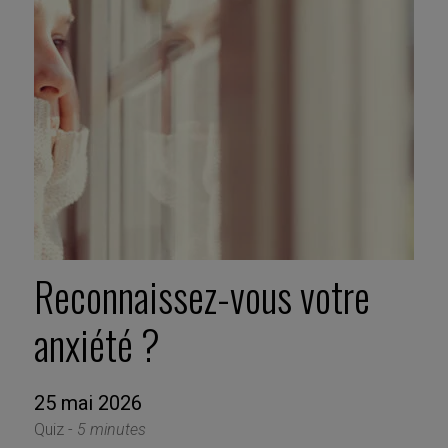
Reconnaissez-vous votre
anxiété ?
25 mai 2026
Quiz -
5 minutes