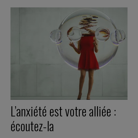
L’anxiété est votre alliée :
écoutez-la