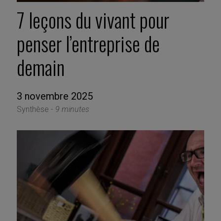
7 leçons du vivant pour
penser l’entreprise de
demain
3 novembre 2025
Synthèse -
9 minutes